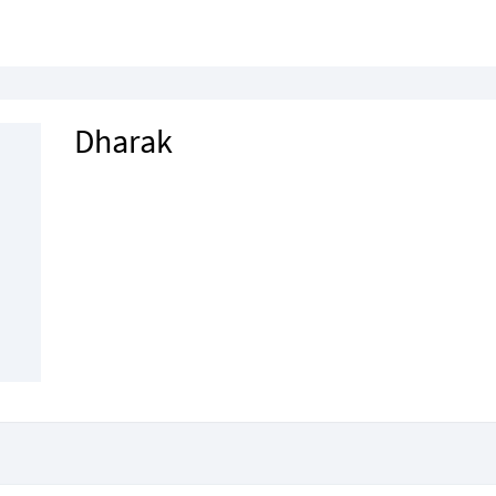
Dharak