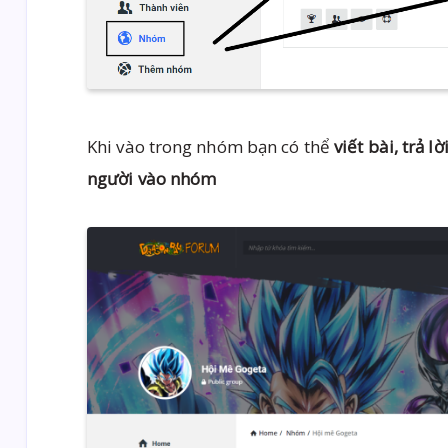
Khi vào trong nhóm bạn có thể
viết bài, trả 
người vào nhóm