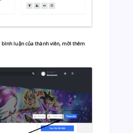
lời bình luận của thành viên, mời thêm