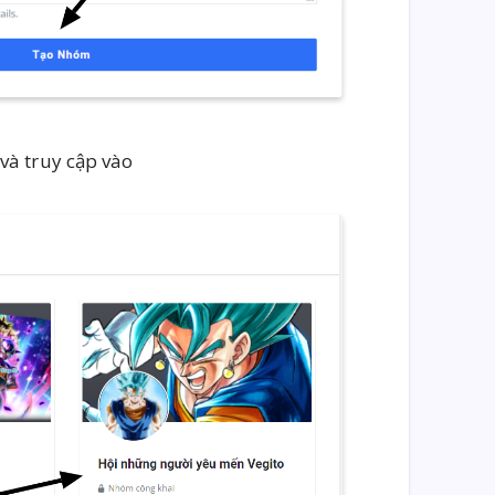
và truy cập vào