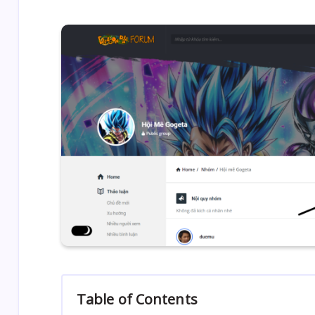
Table of Contents