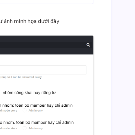
hư ảnh minh họa dưới đây