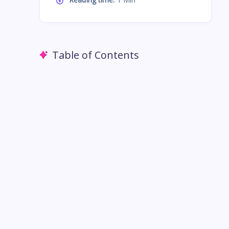
Table of Contents