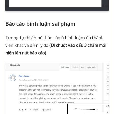
Báo cáo bình luận sai phạm
Tương tự thì ấn nút báo cáo ở bình luận của thành
viên khác và điền lý do
(Di chuột vào dấu 3 chấm mới
hiện lên nút báo cáo)