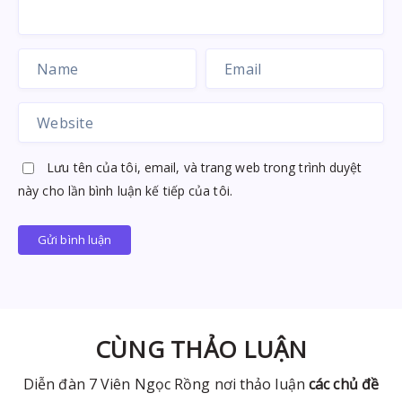
Lưu tên của tôi, email, và trang web trong trình duyệt
này cho lần bình luận kế tiếp của tôi.
Gửi bình luận
CÙNG THẢO LUẬN
Diễn đàn 7 Viên Ngọc Rồng nơi thảo luận
các chủ đề