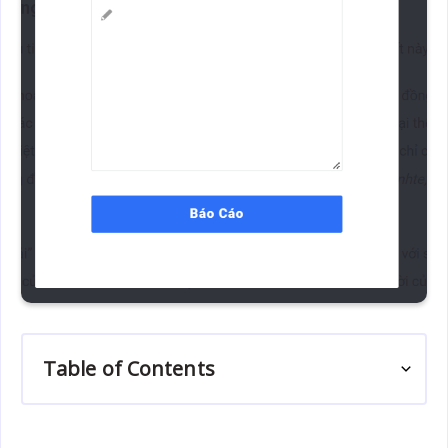
Table of Contents