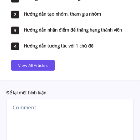
Hướng dẫn tạo nhóm, tham gia nhóm
2
Hướng dẫn nhận điểm để thăng hạng thành viên
3
Hướng dẫn tương tác với 1 chủ đề
4
View All Articles
Để lại một bình luận