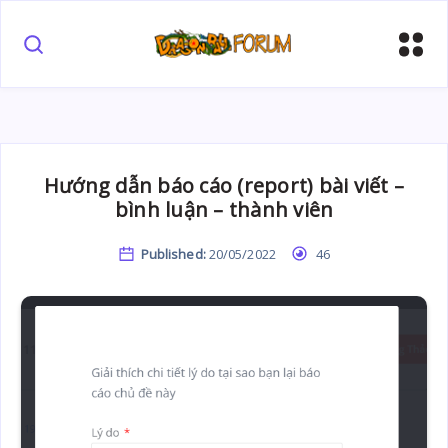
Hướng dẫn báo cáo (report) bài viết –
bình luận – thành viên
Published:
20/05/2022
46