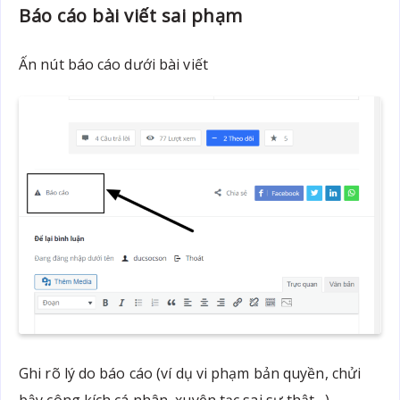
Báo cáo bài viết sai phạm
Ấn nút báo cáo dưới bài viết
Ghi rõ lý do báo cáo (ví dụ vi phạm bản quyền, chửi