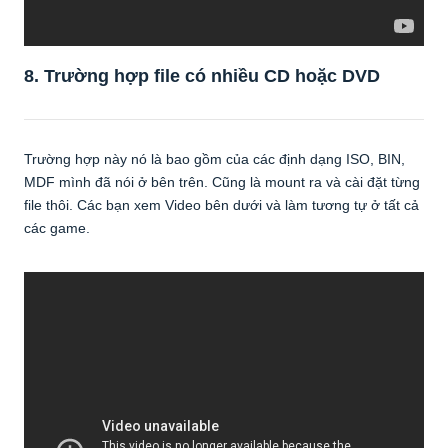
8. Trường hợp file có nhiều CD hoặc
DVD
Trường hợp này nó là bao gồm của các định dạng ISO, BIN,
MDF mình đã nói ở bên trên. Cũng là mount ra và cài đặt từng
file thôi. Các bạn xem Video bên dưới và làm tương tự ở tất cả
các game.