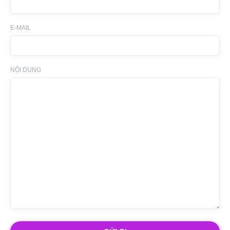
E-MAIL
NỘI DUNG