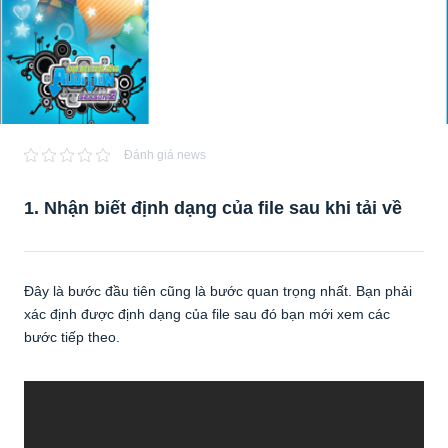
Đánh giá news
1. Nhận biết định dạng của file sau khi tải về
Đây là bước đầu tiên cũng là bước quan trọng nhất. Bạn phải
xác định được định dạng của file sau đó bạn mới xem các
bước tiếp theo.