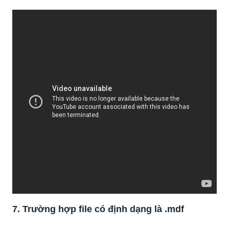
7. Trường hợp file có định dạng là
.mdf