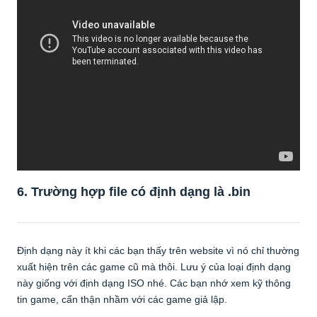
6. Trường hợp file có định dạng là
.bin
Định dạng này ít khi các bạn thấy trên website vì nó chỉ thường
xuất hiện trên các game cũ mà thôi. Lưu ý của loại định dạng
này giống với định dạng ISO nhé. Các bạn nhớ xem kỹ thông
tin game, cẩn thận nhầm với các game giả lập.