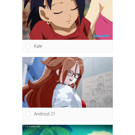
Kale
Android 21