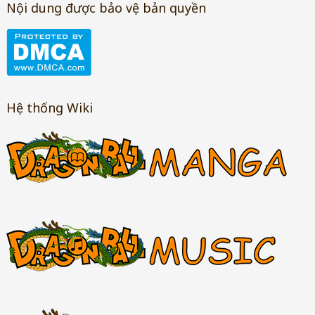
Nội dung được bảo vệ bản quyền
Hệ thống Wiki