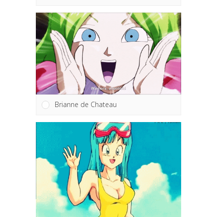
Brianne de Chateau