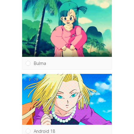
Bulma
Android 18