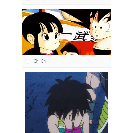
Chi Chi