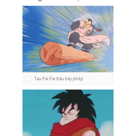
Tau Pai Pai (tàu bảy phảy)