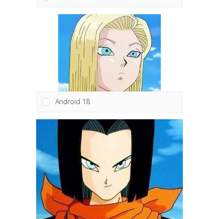
Android 18