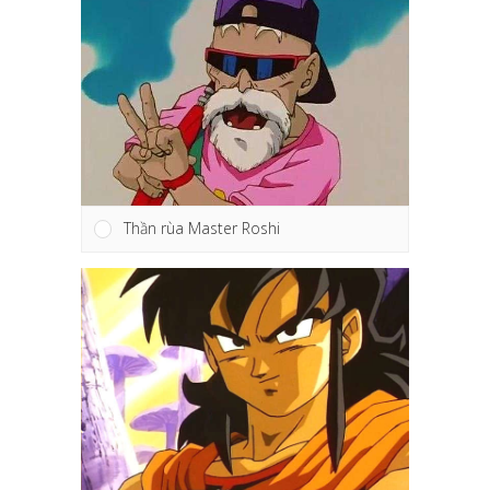
Thần rùa Master Roshi