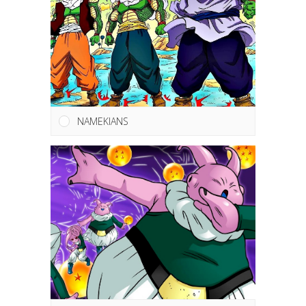
NAMEKIANS