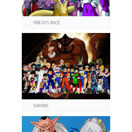
FRIEZA'S RACE
SAIYANS