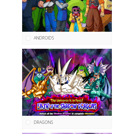
ANDROIDS
DRAGONS