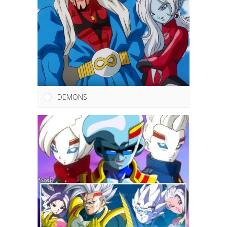
DEMONS