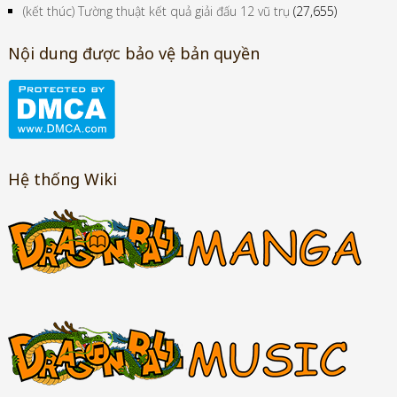
(kết thúc) Tường thuật kết quả giải đấu 12 vũ trụ
(27,655)
Nội dung được bảo vệ bản quyền
Hệ thống Wiki