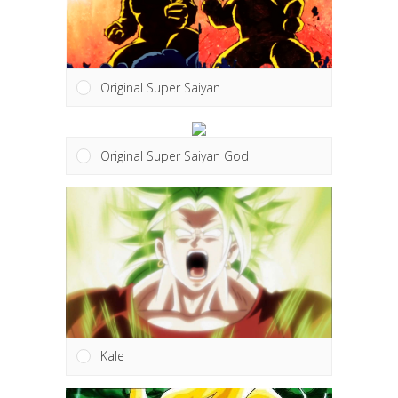
Original Super Saiyan
Original Super Saiyan God
Kale