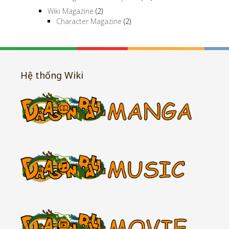
Wiki Magazine
(2)
Character Magazine
(2)
Hệ thống Wiki