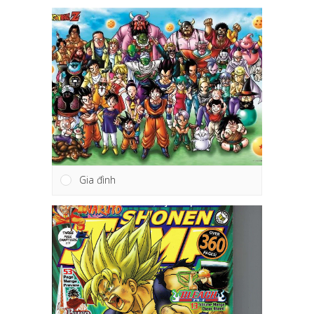
Gia đình