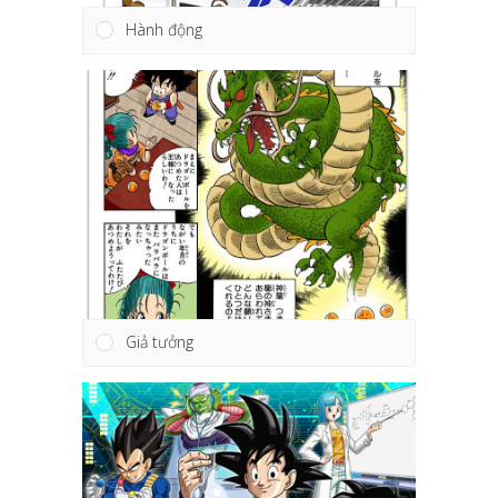
Hành động
Giả tưởng