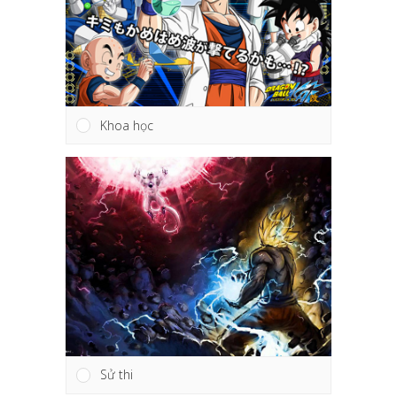
Khoa học
Sử thi