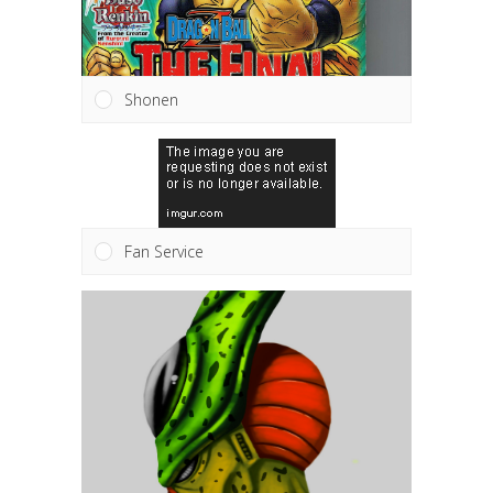
Shonen
Fan Service