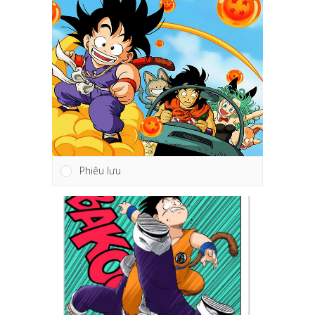
Phiêu lưu