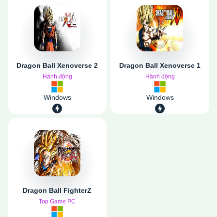
Dragon Ball Xenoverse 2
Dragon Ball Xenoverse 1
Hành động
Hành động
Windows
Windows
Dragon Ball FighterZ
Top Game PC