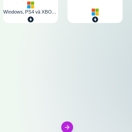
Windows, PS4 và XBOX One