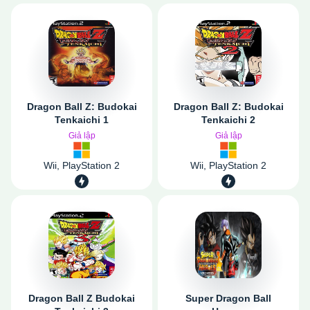
Dragon Ball Z: Budokai
Dragon Ball Z: Budokai
Tenkaichi 1
Tenkaichi 2
Giả lập
Giả lập
Wii, PlayStation 2
Wii, PlayStation 2
Dragon Ball Z Budokai
Super Dragon Ball