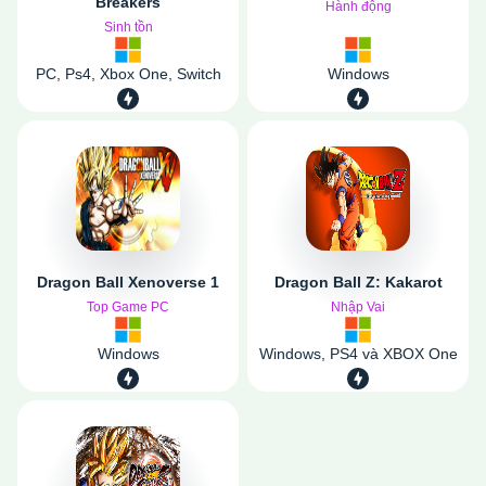
Breakers
Hành động
Sinh tồn
PC, Ps4, Xbox One, Switch
Windows
Dragon Ball Xenoverse 1
Dragon Ball Z: Kakarot
Top Game PC
Nhập Vai
Windows
Windows, PS4 và XBOX One