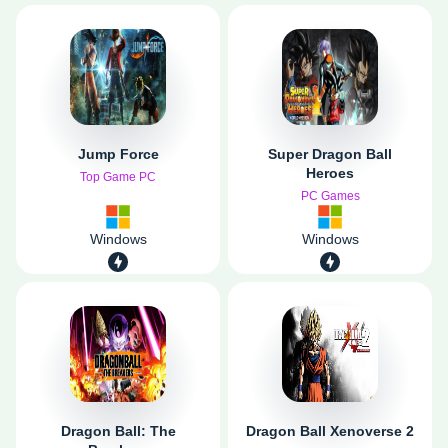
Jump Force
Super Dragon Ball
Heroes
Top Game PC
PC Games
Windows
Windows
Dragon Ball: The
Dragon Ball Xenoverse 2