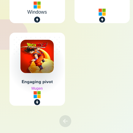
Windows
Engaging pivot
Mugen
Previous