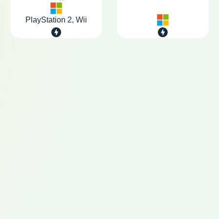
PlayStation 2, Wii