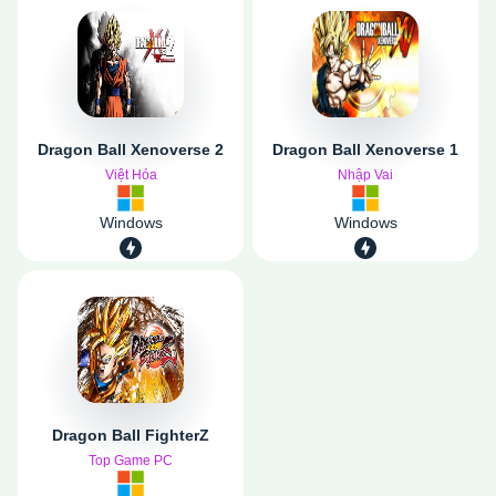
Dragon Ball Xenoverse 2
Dragon Ball Xenoverse 1
Việt Hóa
Nhập Vai
Windows
Windows
Dragon Ball FighterZ
Top Game PC