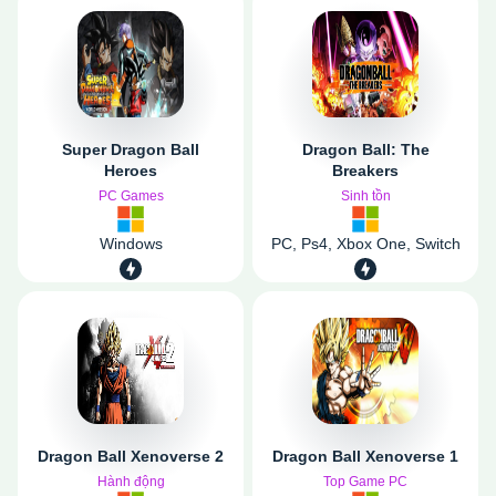
Super Dragon Ball
Dragon Ball: The
Heroes
Breakers
PC Games
Sinh tồn
Windows
PC, Ps4, Xbox One, Switch
Dragon Ball Xenoverse 2
Dragon Ball Xenoverse 1
Hành động
Top Game PC