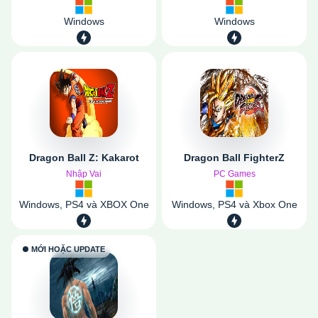
Windows
Windows
Dragon Ball Z: Kakarot
Dragon Ball FighterZ
Nhập Vai
PC Games
Windows, PS4 và XBOX One
Windows, PS4 và Xbox One
MỚI HOẶC UPDATE