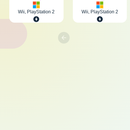
Wii, PlayStation 2
Wii, PlayStation 2
Previous