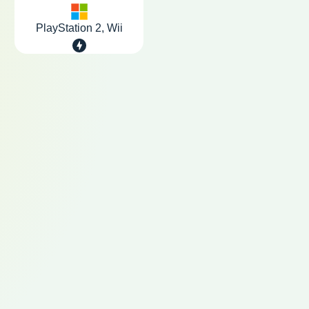
PlayStation 2, Wii