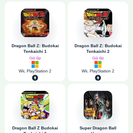
Dragon Ball Z: Budokai
Dragon Ball Z: Budokai
Tenkaichi 1
Tenkaichi 2
Giả lập
Giả lập
Wii, PlayStation 2
Wii, PlayStation 2
Dragon Ball Z Budokai
Super Dragon Ball