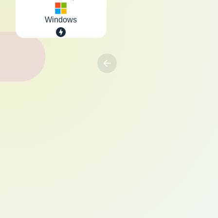
Windows
Previous