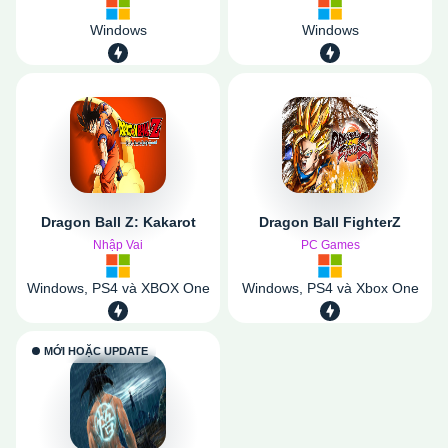
Windows
Windows
Dragon Ball Z: Kakarot
Dragon Ball FighterZ
Nhập Vai
PC Games
Windows, PS4 và XBOX One
Windows, PS4 và Xbox One
MỚI HOẶC UPDATE