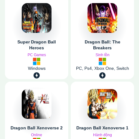
Super Dragon Ball
Dragon Ball: The
Heroes
Breakers
PC Games
Sinh tồn
Windows
PC, Ps4, Xbox One, Switch
Dragon Ball Xenoverse 2
Dragon Ball Xenoverse 1
Online
Hành động