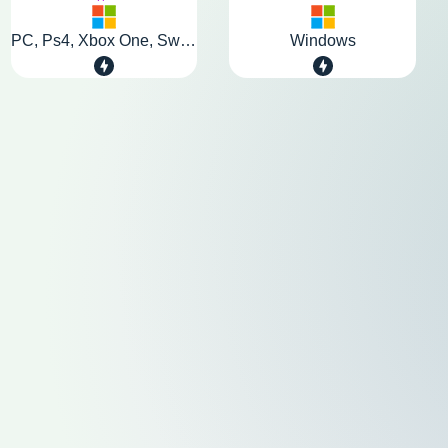
PC, Ps4, Xbox One, Switch
Windows