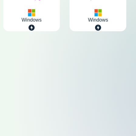
Windows
Windows