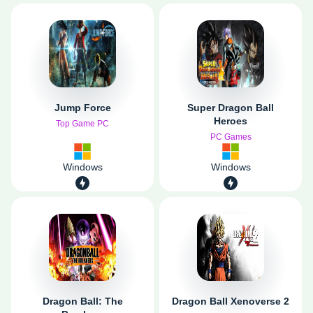
Jump Force
Super Dragon Ball
Heroes
Top Game PC
PC Games
Windows
Windows
Dragon Ball: The
Dragon Ball Xenoverse 2