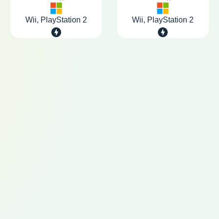
Wii, PlayStation 2
Wii, PlayStation 2