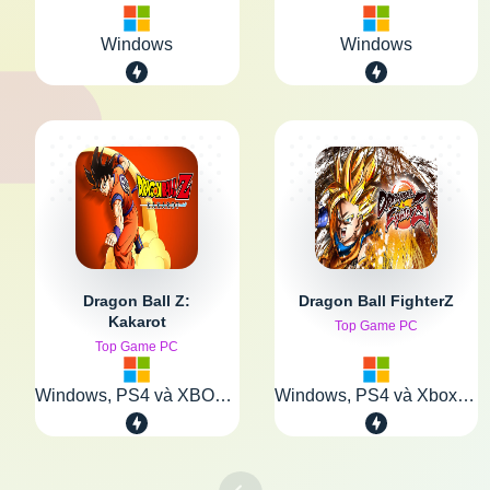
Windows
Windows
Dragon Ball Z:
Dragon Ball FighterZ
Kakarot
Top Game PC
Top Game PC
Windows, PS4 và XBOX One
Windows, PS4 và Xbox One