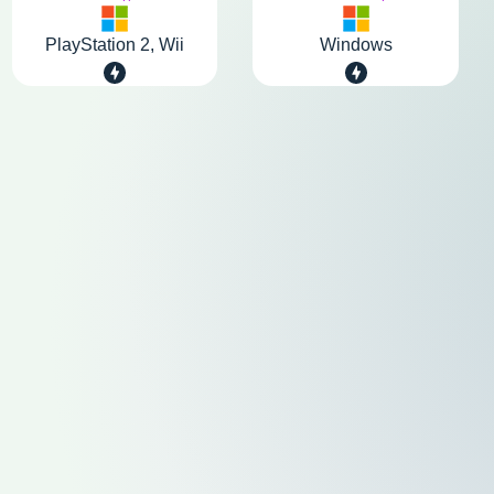
PlayStation 2, Wii
Windows