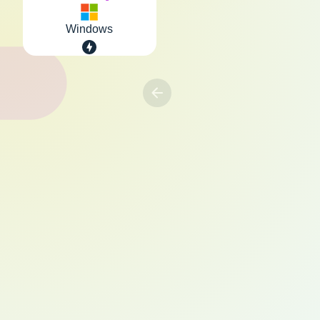
Windows
Previous