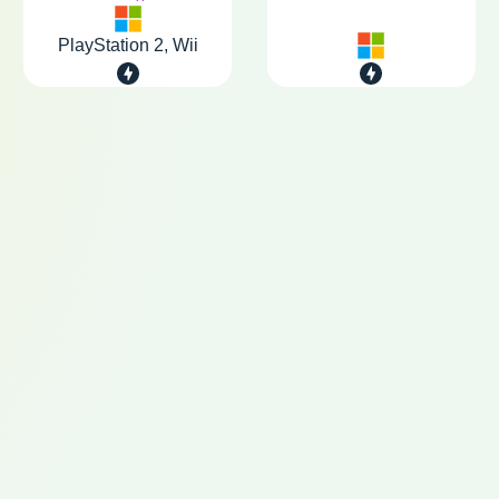
PlayStation 2, Wii